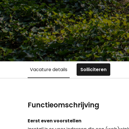
Vacature details
Solliciteren
Functieomschrijving
Eerst even voorstellen