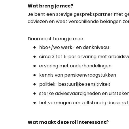
Wat breng je mee?
Je bent een stevige gesprekspartner met ge
adviezen en weet verschillende belangen zor
Daarnaast breng je mee:
hbo+/wo werk- en denkniveau
circa 3 tot 5 jaar ervaring met arbeid
ervaring met onderhandelingen
kennis van pensioenvraagstukken
politiek-bestuurlijke sensitiviteit
sterke adviesvaardigheden en uitstek
het vermogen om zelfstandig dossiers 
Wat maakt deze rol interessant?