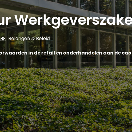
ur Werkgeverszak
Belangen & Beleid
voorwaarden in de retail en onderhandelen aan de cao