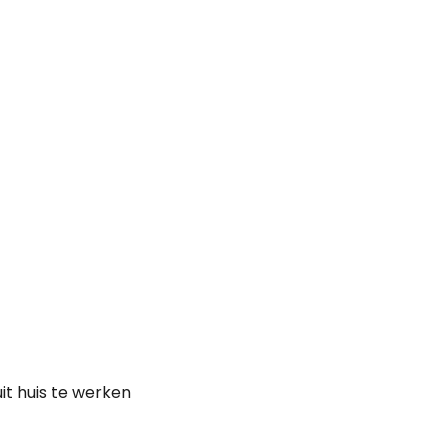
it huis te werken