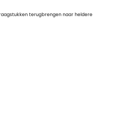
vraagstukken terugbrengen naar heldere