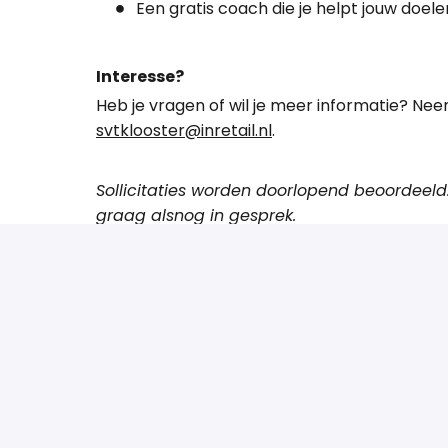
Een gratis coach die je helpt jouw doel
Interesse?
Heb je vragen of wil je meer informatie? Nee
svtklooster@inretail.nl
.
Sollicitaties worden doorlopend beoordeeld
graag alsnog in gesprek.