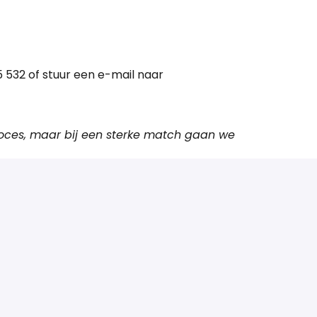
5 532 of stuur een e-mail naar
proces, maar bij een sterke match gaan we